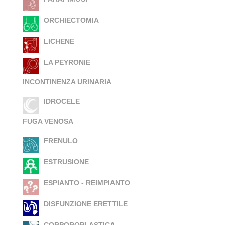
ORCHIECTOMIA
LICHENE
LA PEYRONIE
INCONTINENZA URINARIA
IDROCELE
FUGA VENOSA
FRENULO
ESTRUSIONE
ESPIANTO - REIMPIANTO
DISFUNZIONE ERETTILE
CORPOROPLASTICA