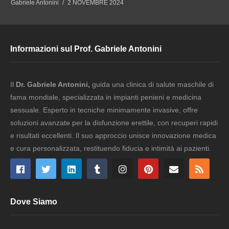
Gabriele Antonini
2 NOVEMBRE 2024
Informazioni sul Prof. Gabriele Antonini
Il
Dr. Gabriele Antonini,
guida una clinica di salute maschile di
fama mondiale, specializzata in impianti penieni e medicina
sessuale. Esperto in tecniche minimamente invasive, offre
soluzioni avanzate per la disfunzione erettile, con recuperi rapidi
e risultati eccellenti. Il suo approccio unisce innovazione medica
e cura personalizzata, restituendo fiducia e intimità ai pazienti.
Dove Siamo