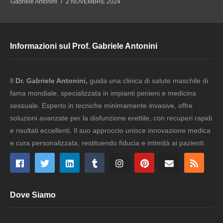
Gabriele Antonini
2 NOVEMBRE 2024
Informazioni sul Prof. Gabriele Antonini
Il
Dr. Gabriele Antonini,
guida una clinica di salute maschile di
fama mondiale, specializzata in impianti penieni e medicina
sessuale. Esperto in tecniche minimamente invasive, offre
soluzioni avanzate per la disfunzione erettile, con recuperi rapidi
e risultati eccellenti. Il suo approccio unisce innovazione medica
e cura personalizzata, restituendo fiducia e intimità ai pazienti.
Dove Siamo