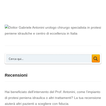
alta formazione specialistica.
Recensioni
Hai beneficiato dell’intervento del Prof. Antonini, come l’impianto
di protesi peniena idraulica o altri trattamenti? La tua recensione
aiuterà altri pazienti a scegliere con fiducia.