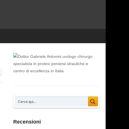
Recensioni