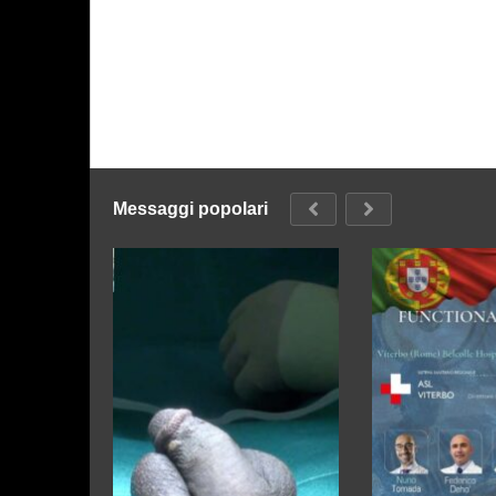
Messaggi popolari