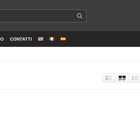
NO
CONTATTI