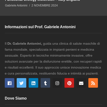
Gabriele Antonini
2 NOVEMBRE 2024
Informazioni sul Prof. Gabriele Antonini
Il
Dr. Gabriele Antonini,
guida una clinica di salute maschile di
fama mondiale, specializzata in impianti penieni e medicina
sessuale. Esperto in tecniche minimamente invasive, offre
soluzioni avanzate per la disfunzione erettile, con recuperi rapidi
e risultati eccellenti. Il suo approccio unisce innovazione medica
e cura personalizzata, restituendo fiducia e intimità ai pazienti.
Dove Siamo