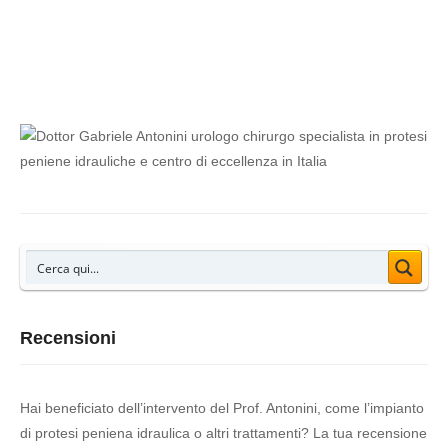
per rimuovere la protesi malfunzionante e […]
Recensioni
Hai beneficiato dell’intervento del Prof. Antonini, come l’impianto
di protesi peniena idraulica o altri trattamenti? La tua recensione