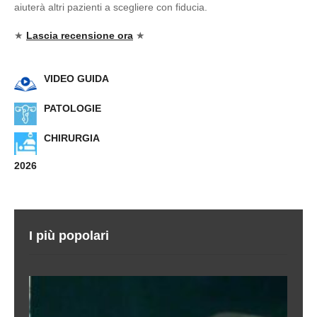
aiuterà altri pazienti a scegliere con fiducia.
★
Lascia recensione ora
★
VIDEO GUIDA
PATOLOGIE
CHIRURGIA
2026
I più popolari