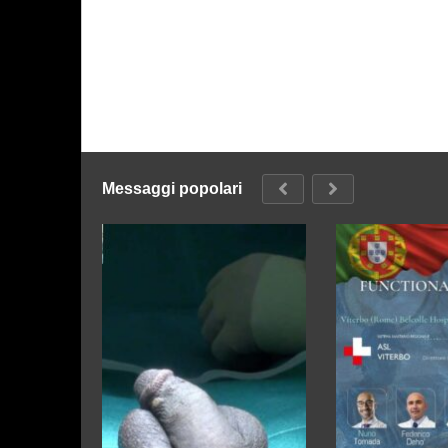
Messaggi popolari