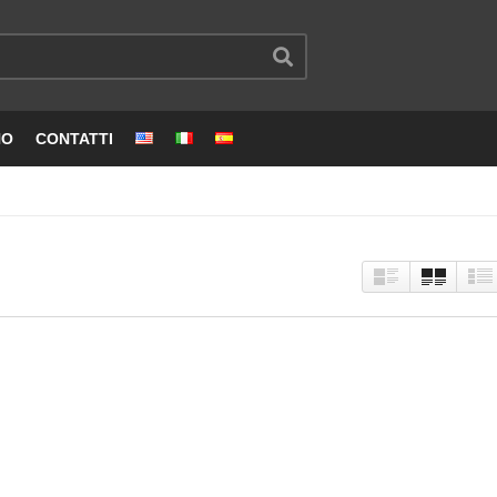
NO
CONTATTI