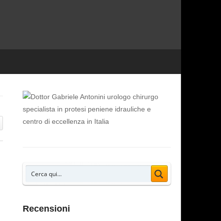
Recensioni