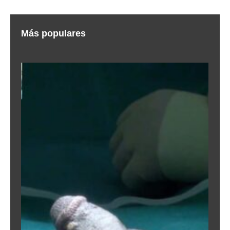
Más populares