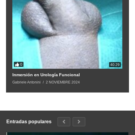
0
40:29
Inmersión en Urología Funcional
Gabriele Antonini
2 NOVIEMBRE 2024
Entradas populares