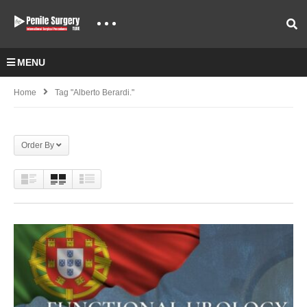
MENU
Home
Tag "Alberto Berardi."
Order By