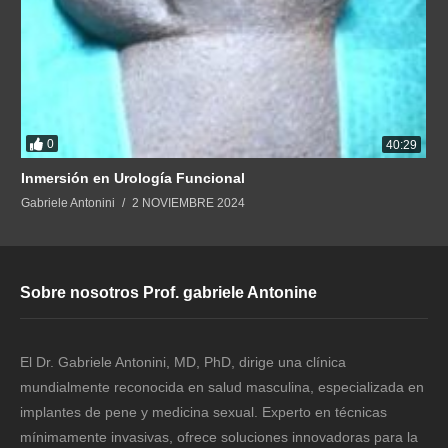
0
40:29
Inmersión en Urología Funcional
Gabriele Antonini
2 NOVIEMBRE 2024
Sobre nosotros Prof. gabriele Antonine
El Dr. Gabriele Antonini, MD, PhD, dirige una clínica
mundialmente reconocida en salud masculina, especializada en
implantes de pene y medicina sexual. Experto en técnicas
mínimamente invasivas, ofrece soluciones innovadoras para la