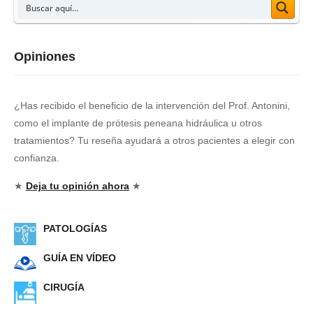
Opiniones
¿Has recibido el beneficio de la intervención del Prof. Antonini,
como el implante de prótesis peneana hidráulica u otros
tratamientos? Tu reseña ayudará a otros pacientes a elegir con
confianza.
★
Deja tu opinión ahora
★
PATOLOGÍAS
GUÍA EN VÍDEO
CIRUGÍA